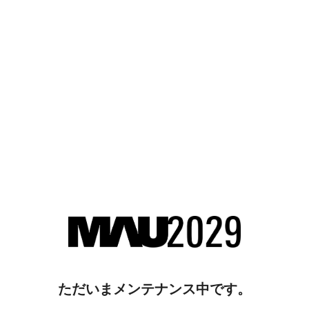
ただいまメンテナンス中です。