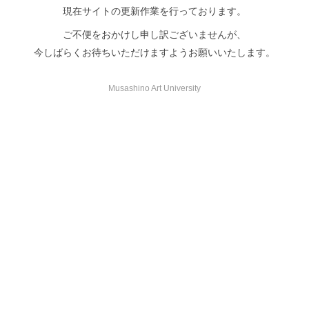
現在サイトの更新作業を行っております。
ご不便をおかけし申し訳ございませんが、
今しばらくお待ちいただけますようお願いいたします。
Musashino Art University