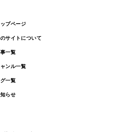
トップページ
このサイトについて
記事一覧
ジャンル一覧
タグ一覧
お知らせ