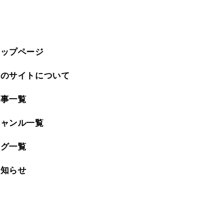
トップページ
このサイトについて
記事一覧
ジャンル一覧
タグ一覧
お知らせ