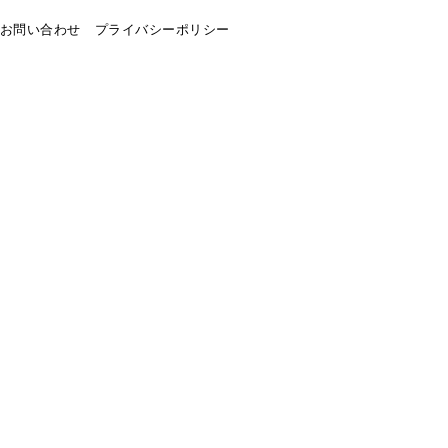
お問い合わせ
プライバシーポリシー