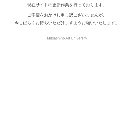
現在サイトの更新作業を行っております。
ご不便をおかけし申し訳ございませんが、
今しばらくお待ちいただけますようお願いいたします。
Musashino Art University