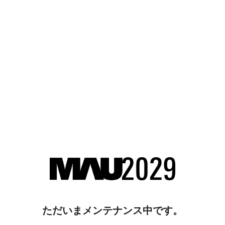
ただいまメンテナンス中です。