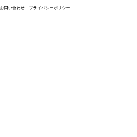
お問い合わせ
プライバシーポリシー