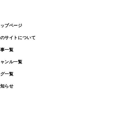
トップページ
このサイトについて
記事一覧
ジャンル一覧
タグ一覧
お知らせ