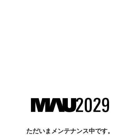
ただいまメンテナンス中です。