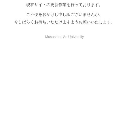
現在サイトの更新作業を行っております。
ご不便をおかけし申し訳ございませんが、
今しばらくお待ちいただけますようお願いいたします。
Musashino Art University