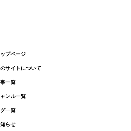
トップページ
このサイトについて
記事一覧
ジャンル一覧
タグ一覧
お知らせ