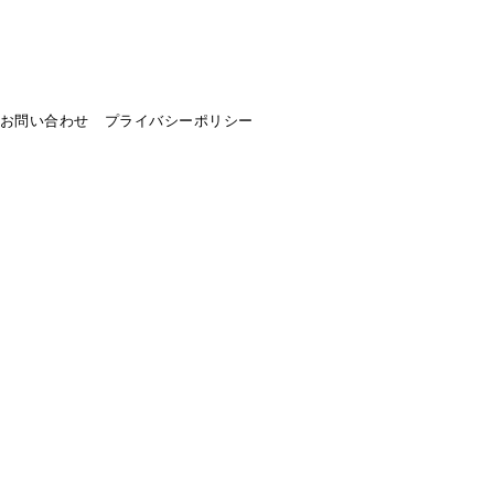
お問い合わせ
プライバシーポリシー