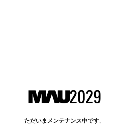
ただいまメンテナンス中です。