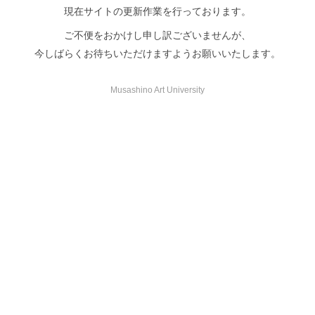
現在サイトの更新作業を行っております。
ご不便をおかけし申し訳ございませんが、
今しばらくお待ちいただけますようお願いいたします。
Musashino Art University