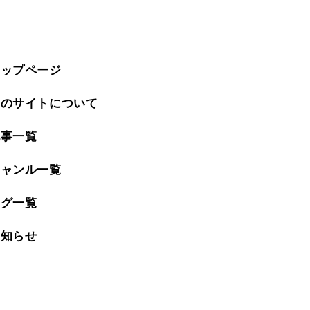
トップページ
このサイトについて
記事一覧
ジャンル一覧
タグ一覧
お知らせ