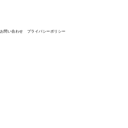
お問い合わせ
プライバシーポリシー