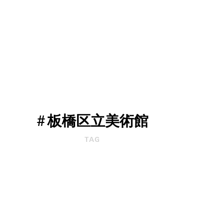
#
板橋区立美術館
TAG