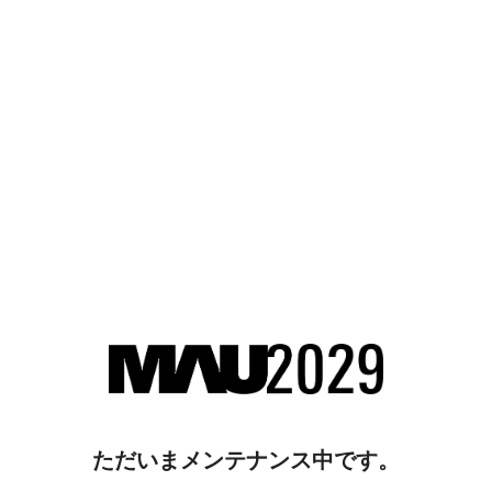
ただいまメンテナンス中です。