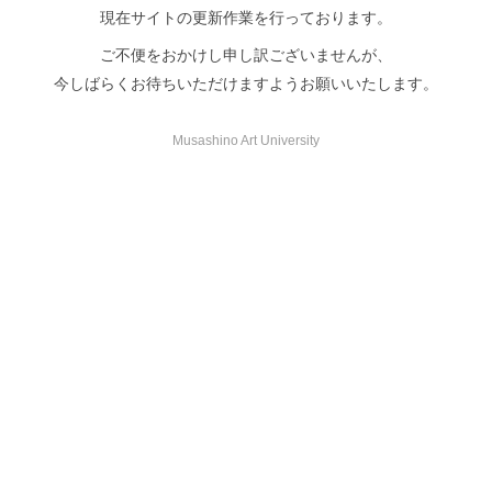
現在サイトの更新作業を行っております。
ご不便をおかけし申し訳ございませんが、
今しばらくお待ちいただけますようお願いいたします。
Musashino Art University