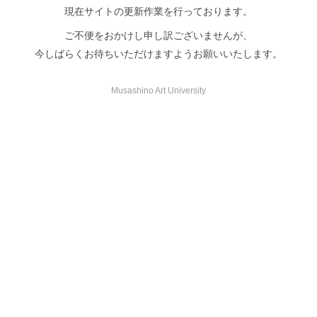
現在サイトの更新作業を行っております。
ご不便をおかけし申し訳ございませんが、
今しばらくお待ちいただけますようお願いいたします。
Musashino Art University