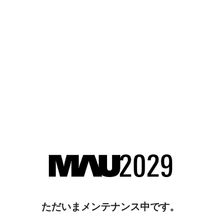
ただいまメンテナンス中です。