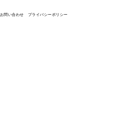
お問い合わせ
プライバシーポリシー