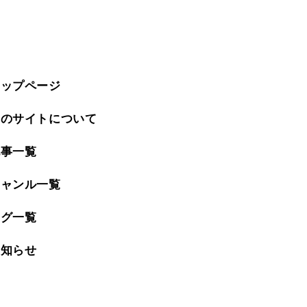
トップページ
このサイトについて
記事一覧
ジャンル一覧
タグ一覧
お知らせ