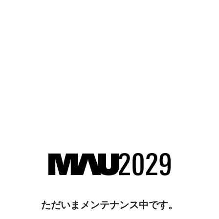
ただいまメンテナンス中です。