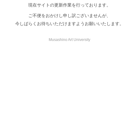
現在サイトの更新作業を行っております。
ご不便をおかけし申し訳ございませんが、
今しばらくお待ちいただけますようお願いいたします。
Musashino Art University