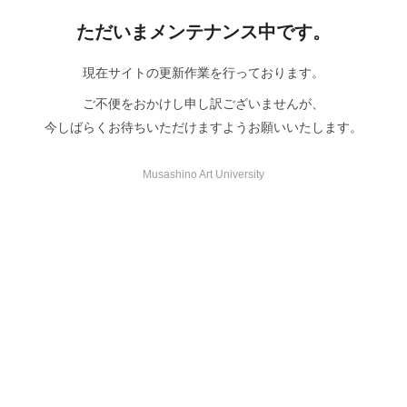
ただいまメンテナンス中です。
現在サイトの更新作業を行っております。
ご不便をおかけし申し訳ございませんが、
今しばらくお待ちいただけますようお願いいたします。
Musashino Art University